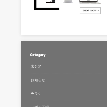
Category
未分類
お知らせ
チラシ