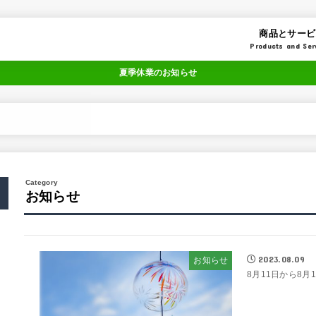
商品とサービ
Products and Ser
夏季休業のお知らせ
お知らせ
2023.08.09
お知らせ
8月11日から8月