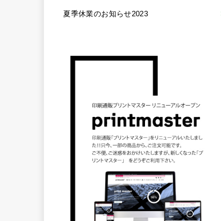
夏季休業のお知らせ2023